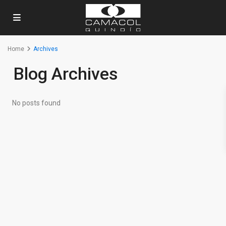
Home
Archives
Blog Archives
No posts found