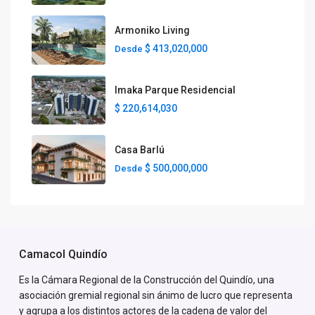
Armoniko Living
$ 413,020,000
Desde
Imaka Parque Residencial
$ 220,614,030
Casa Barlú
$ 500,000,000
Desde
Camacol Quindío
Es la Cámara Regional de la Construcción del Quindío, una
asociación gremial regional sin ánimo de lucro que representa
y agrupa a los distintos actores de la cadena de valor del