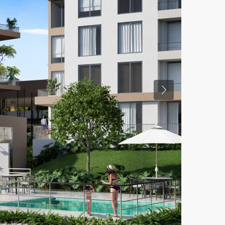
Previous