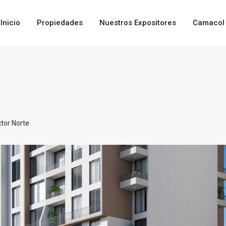
Inicio
Propiedades
Nuestros Expositores
Camacol 
tor Norte