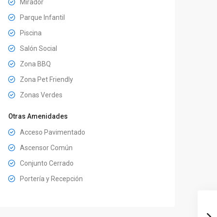
Mirador
Parque Infantil
Piscina
Salón Social
Zona BBQ
Zona Pet Friendly
Zonas Verdes
Otras Amenidades
Acceso Pavimentado
Ascensor Común
Conjunto Cerrado
Portería y Recepción