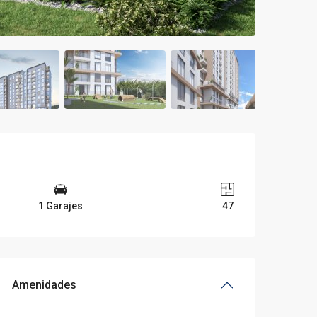
1 Garajes
47
Amenidades