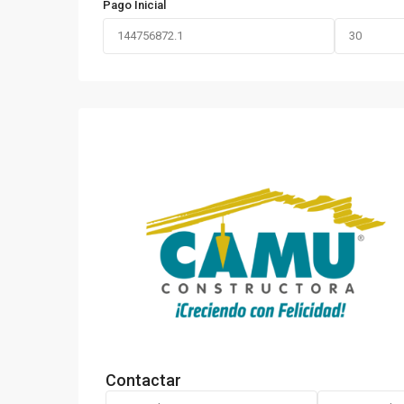
Pago Inicial
Contactar