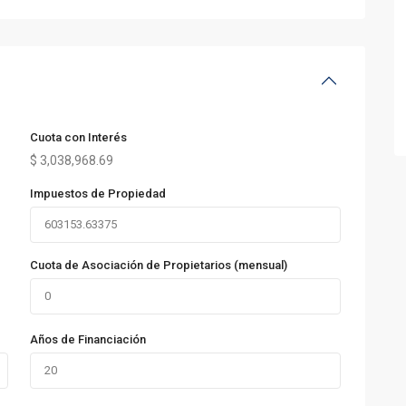
Cuota con Interés
$
3,038,968.69
Impuestos de Propiedad
Cuota de Asociación de Propietarios (mensual)
Años de Financiación