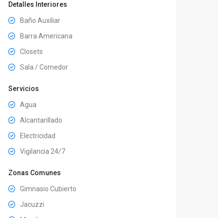
Detalles Interiores
Baño Auxiliar
Barra Americana
Closets
Sala / Comedor
Servicios
Agua
Alcantarillado
Electricidad
Vigilancia 24/7
Zonas Comunes
Gimnasio Cubierto
Jacuzzi