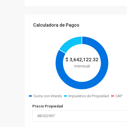
Calculadora de Pagos
$
3,642,122.32
mensual
Cuota con Interés
Impuestos de Propiedad
CAP
Precio Propiedad