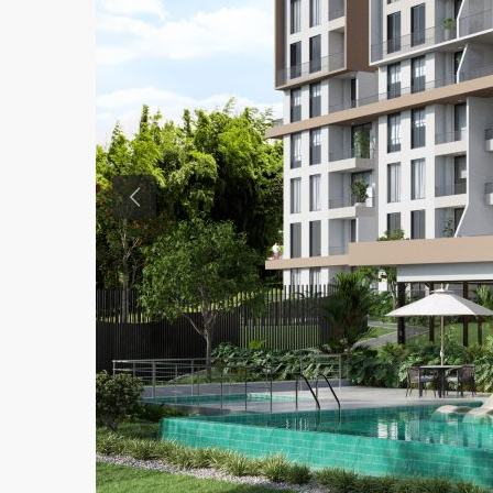
Previous