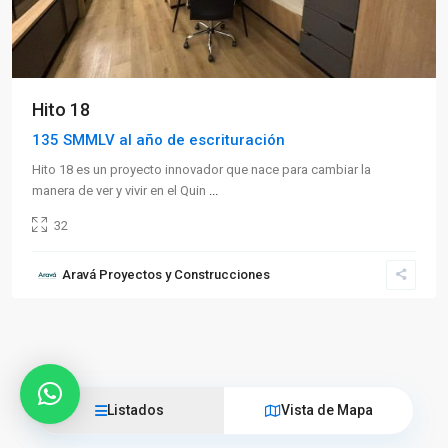
Hito 18
135 SMMLV al año de escrituración
Hito 18 es un proyecto innovador que nace para cambiar la
manera de ver y vivir en el Quin
...
32
Aravá Proyectos y Construcciones
Listados
Vista de Mapa