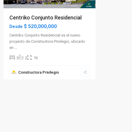
Centriko Conjunto Residencial
$ 520,000,000
Desde
Centriko Conjunto Residencial es el nuevo
proyecto de Constructora Privilegio, ubicado
en
...
3
2
76
Constructora Privilegio