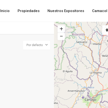
Inicio
Propiedades
Nuestros Expositores
Camacol 
Por defecto