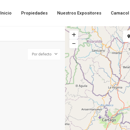
Inicio
Propiedades
Nuestros Expositores
Camacol 
Por defecto