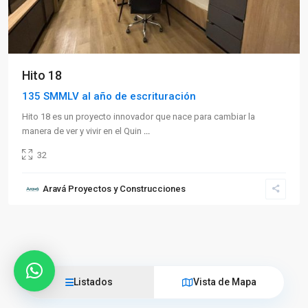
Hito 18
135 SMMLV al año de escrituración
Hito 18 es un proyecto innovador que nace para cambiar la
manera de ver y vivir en el Quin
...
32
Aravá Proyectos y Construcciones
Listados
Vista de Mapa