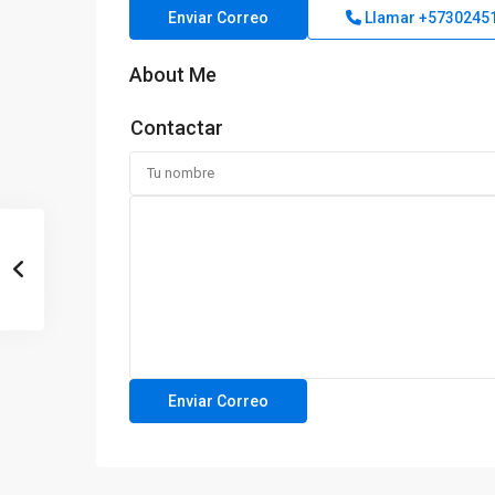
Enviar Correo
Llamar
+5730245
About Me
Contactar