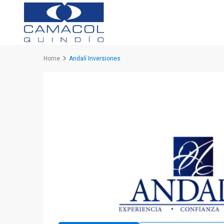
Home
Andalí Inversiones