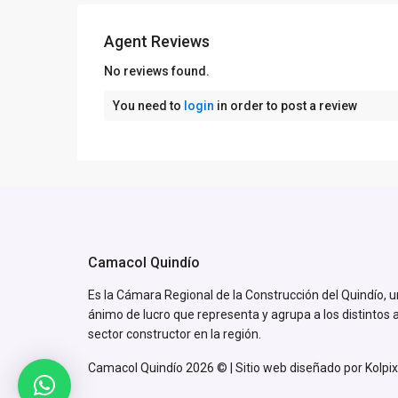
Agent Reviews
No reviews found.
You need to
login
in order to post a review
Camacol Quindío
Es la Cámara Regional de la Construcción del Quindío, u
ánimo de lucro que representa y agrupa a los distintos 
sector constructor en la región.
Camacol Quindío 2026 © | Sitio web diseñado por
Kolpix