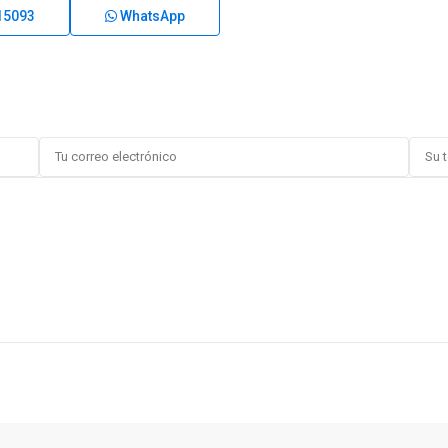
15093
WhatsApp