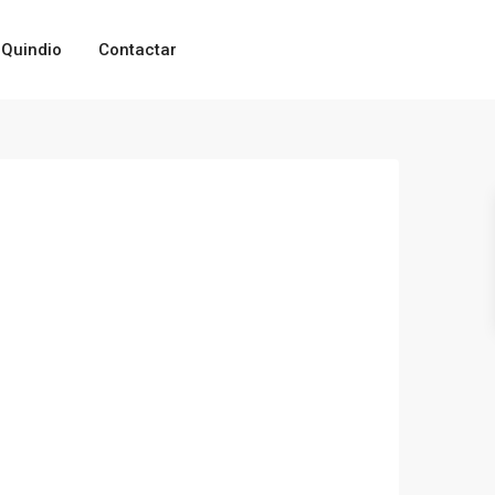
Quindio
Contactar