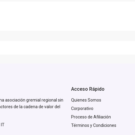
Acceso Rápido
na asociación gremial regional sin
Quienes Somos
actores de la cadena de valor del
Corporativo
Proceso de Afiliación
 IT
Términos y Condiciones