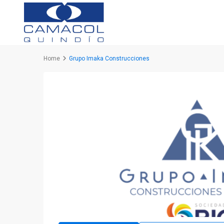
Home
Grupo Imaka Construcciones