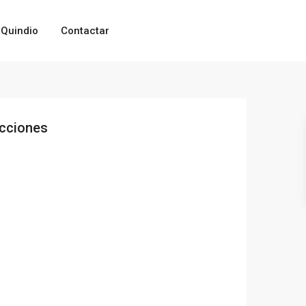
Quindio
Contactar
cciones