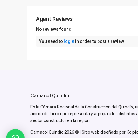
Agent Reviews
No reviews found.
You need to
login
in order to post a review
Camacol Quindío
Es la Cámara Regional de la Construcción del Quindío, u
ánimo de lucro que representa y agrupa a los distintos 
sector constructor en la región.
Camacol Quindío 2026 © | Sitio web diseñado por
Kolpix