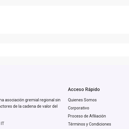
Acceso Rápido
na asociación gremial regional sin
Quienes Somos
actores de la cadena de valor del
Corporativo
Proceso de Afiliación
 IT
Términos y Condiciones