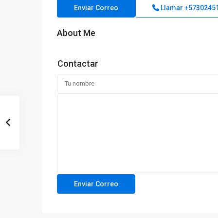
Enviar Correo
Llamar
+5730245
About Me
Contactar