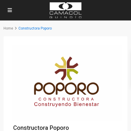
Home
Constructora Poporo
Constructora Poporo