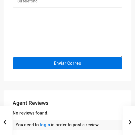
Agent Reviews
No reviews found.
You need to
login
in order to post a review