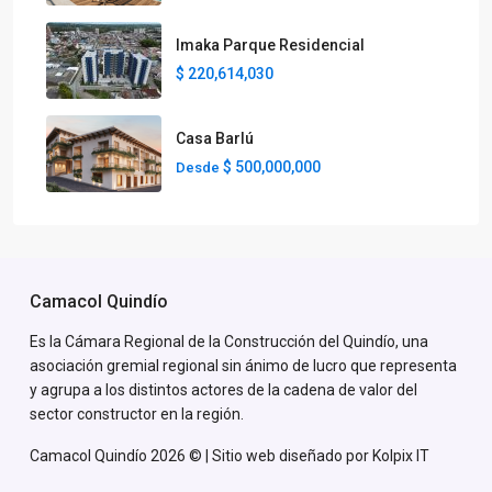
Imaka Parque Residencial
$ 220,614,030
Casa Barlú
$ 500,000,000
Desde
Camacol Quindío
Es la Cámara Regional de la Construcción del Quindío, una
asociación gremial regional sin ánimo de lucro que representa
y agrupa a los distintos actores de la cadena de valor del
sector constructor en la región.
Camacol Quindío 2026 © | Sitio web diseñado por
Kolpix IT