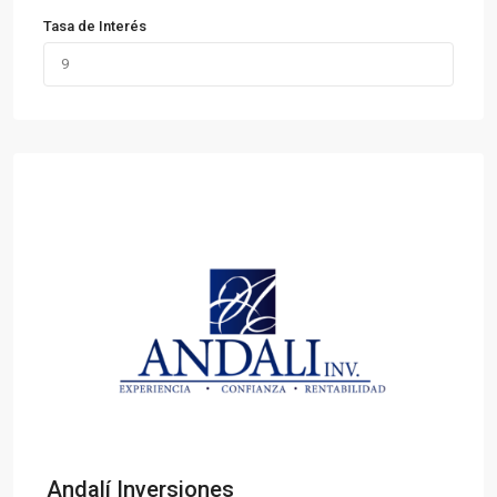
Tasa de Interés
Andalí Inversiones