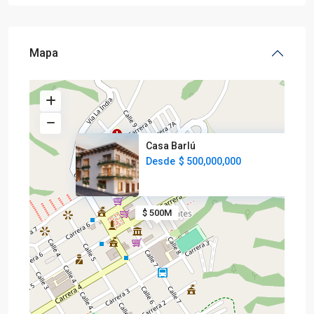
Mapa
Casa Barlú
Desde
$ 500,000,000
$ 500M