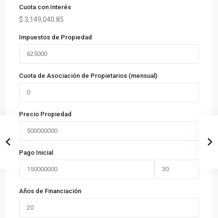
Cuota con Interés
$
3,149,040.85
Impuestos de Propiedad
Cuota de Asociación de Propietarios (mensual)
Precio Propiedad
Pago Inicial
Años de Financiación