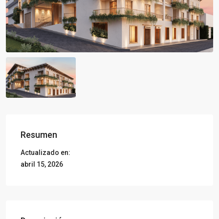
Resumen
Actualizado en:
abril 15, 2026