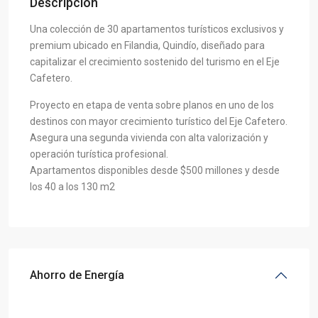
Descripción
Una colección de 30 apartamentos turísticos exclusivos y
premium ubicado en Filandia, Quindío, diseñado para
capitalizar el crecimiento sostenido del turismo en el Eje
Cafetero.
Proyecto en etapa de venta sobre planos en uno de los
destinos con mayor crecimiento turístico del Eje Cafetero.
Asegura una segunda vivienda con alta valorización y
operación turística profesional.
Apartamentos disponibles desde $500 millones y desde
los 40 a los 130 m2
Ahorro de Energía