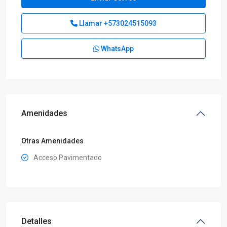
Llamar
+573024515093
WhatsApp
Amenidades
Otras Amenidades
Acceso Pavimentado
Detalles