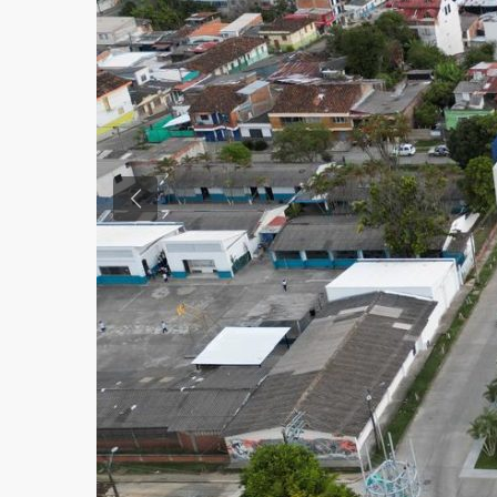
Previous