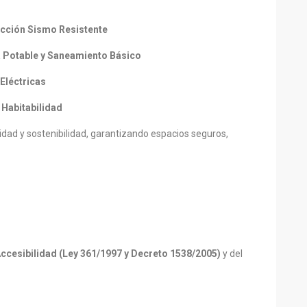
cción Sismo Resistente
a Potable y Saneamiento Básico
Eléctricas
 Habitabilidad
lidad y sostenibilidad, garantizando espacios seguros,
ccesibilidad (Ley 361/1997 y Decreto 1538/2005)
y del