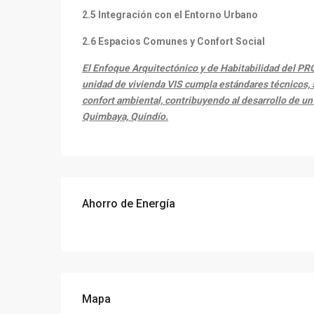
2.5 Integración con el Entorno Urbano
2.6 Espacios Comunes y Confort Social
El Enfoque Arquitectónico y de Habitabilidad del
unidad de vivienda VIS cumpla estándares técnicos, se
confort ambiental, contribuyendo al desarrollo de un 
Quimbaya, Quindío.
Ahorro de Energía
Mapa