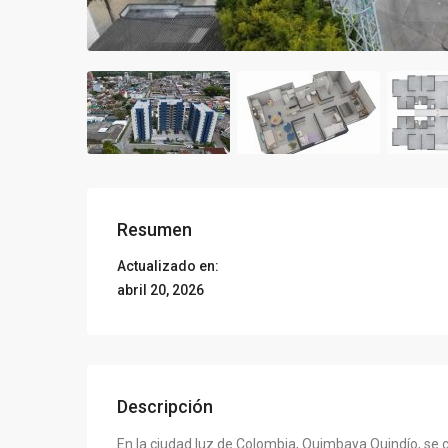
Resumen
Actualizado en:
abril 20, 2026
Descripción
En la ciudad luz de Colombia, Quimbaya Quindío, se