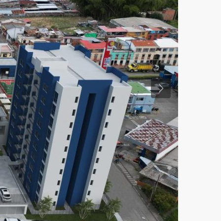
Previous