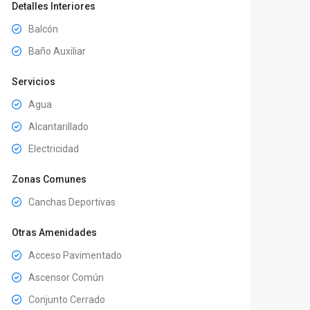
Detalles Interiores
Balcón
Baño Auxiliar
Servicios
Agua
Alcantarillado
Electricidad
Zonas Comunes
Canchas Deportivas
Otras Amenidades
Acceso Pavimentado
Ascensor Común
Conjunto Cerrado