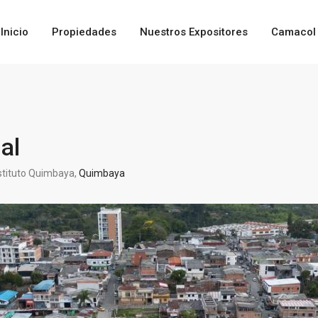
Inicio
Propiedades
Nuestros Expositores
Camacol 
al
tituto Quimbaya,
Quimbaya