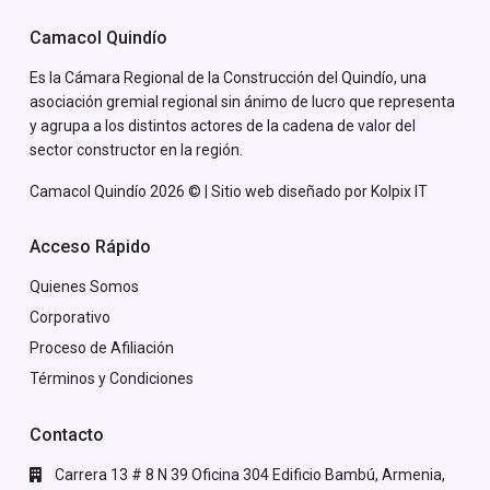
Camacol Quindío
Es la Cámara Regional de la Construcción del Quindío, una
asociación gremial regional sin ánimo de lucro que representa
y agrupa a los distintos actores de la cadena de valor del
sector constructor en la región.
Camacol Quindío 2026 © | Sitio web diseñado por
Kolpix IT
Acceso Rápido
Quienes Somos
Corporativo
Proceso de Afiliación
Términos y Condiciones
Contacto
Carrera 13 # 8 N 39 Oficina 304 Edificio Bambú, Armenia,