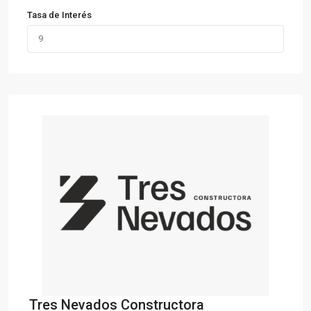
Tasa de Interés
Tres Nevados Constructora