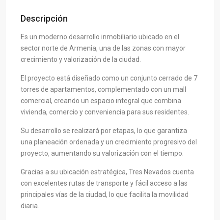
Descripción
Es un moderno desarrollo inmobiliario ubicado en el
sector norte de Armenia, una de las zonas con mayor
crecimiento y valorización de la ciudad.
El proyecto está diseñado como un conjunto cerrado de 7
torres de apartamentos, complementado con un mall
comercial, creando un espacio integral que combina
vivienda, comercio y conveniencia para sus residentes.
Su desarrollo se realizará por etapas, lo que garantiza
una planeación ordenada y un crecimiento progresivo del
proyecto, aumentando su valorización con el tiempo.
Gracias a su ubicación estratégica, Tres Nevados cuenta
con excelentes rutas de transporte y fácil acceso a las
principales vías de la ciudad, lo que facilita la movilidad
diaria.