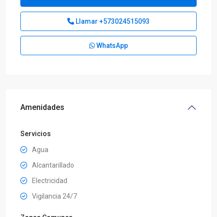
Llamar
+573024515093
WhatsApp
Amenidades
Servicios
Agua
Alcantarillado
Electricidad
Vigilancia 24/7