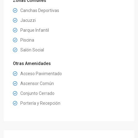
Zonas Comunes
Canchas Deportivas
Jacuzzi
Parque Infantil
Piscina
Salón Social
Otras Amenidades
Acceso Pavimentado
Ascensor Común
Conjunto Cerrado
Portería y Recepción