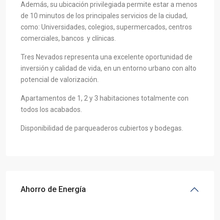
Además, su ubicación privilegiada permite estar a menos
de 10 minutos de los principales servicios de la ciudad,
como: Universidades, colegios, supermercados, centros
comerciales, bancos y clínicas.
Tres Nevados representa una excelente oportunidad de
inversión y calidad de vida, en un entorno urbano con alto
potencial de valorización.
Apartamentos de 1, 2 y 3 habitaciones totalmente con
todos los acabados.
Disponibilidad de parqueaderos cubiertos y bodegas.
Ahorro de Energía