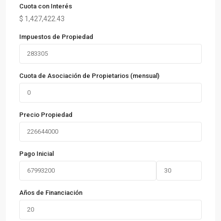
Cuota con Interés
$
1,427,422.43
Impuestos de Propiedad
Cuota de Asociación de Propietarios (mensual)
Precio Propiedad
Pago Inicial
Años de Financiación