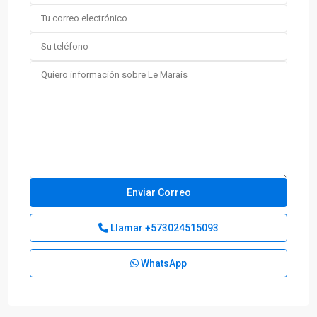
Llamar
+573024515093
WhatsApp