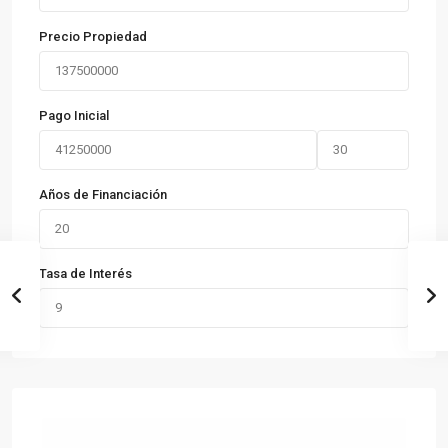
Precio Propiedad
Pago Inicial
Años de Financiación
Tasa de Interés