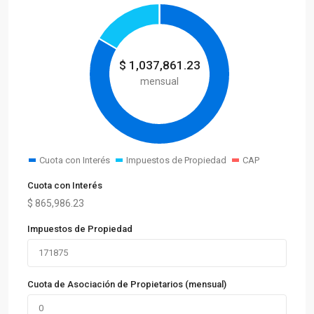
$
1,037,861.23
mensual
Cuota con Interés
Impuestos de Propiedad
CAP
Cuota con Interés
$
865,986.23
Impuestos de Propiedad
Cuota de Asociación de Propietarios (mensual)