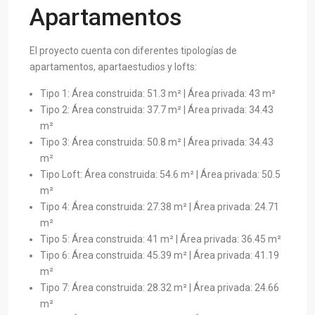
Apartamentos
El proyecto cuenta con diferentes tipologías de
apartamentos, apartaestudios y lofts:
Tipo 1: Área construida: 51.3 m² | Área privada: 43 m²
Tipo 2: Área construida: 37.7 m² | Área privada: 34.43
m²
Tipo 3: Área construida: 50.8 m² | Área privada: 34.43
m²
Tipo Loft: Área construida: 54.6 m² | Área privada: 50.5
m²
Tipo 4: Área construida: 27.38 m² | Área privada: 24.71
m²
Tipo 5: Área construida: 41 m² | Área privada: 36.45 m²
Tipo 6: Área construida: 45.39 m² | Área privada: 41.19
m²
Tipo 7: Área construida: 28.32 m² | Área privada: 24.66
m²