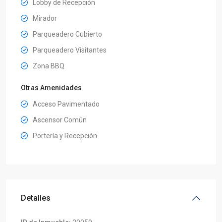
Lobby de Recepción
Mirador
Parqueadero Cubierto
Parqueadero Visitantes
Zona BBQ
Otras Amenidades
Acceso Pavimentado
Ascensor Común
Portería y Recepción
Detalles