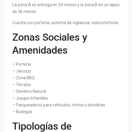
La zona A se entrega en 24 meses y la zona B en un lapso
de 36 meses.
Cuenta con portería, sistema de vigilancia, videocitofonía.
Zonas Sociales y
Amenidades
– Portería
– Jacuzzi
– Zona BBQ
– Terraza
– Sendero Natural
– Juegos Infantiles
– Parqueaderos para vehículos, motos y bicicletas
– Bodegas
Tipologías de