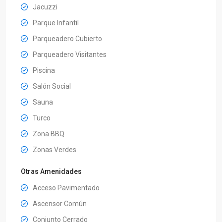
Jacuzzi
Parque Infantil
Parqueadero Cubierto
Parqueadero Visitantes
Piscina
Salón Social
Sauna
Turco
Zona BBQ
Zonas Verdes
Otras Amenidades
Acceso Pavimentado
Ascensor Común
Conjunto Cerrado