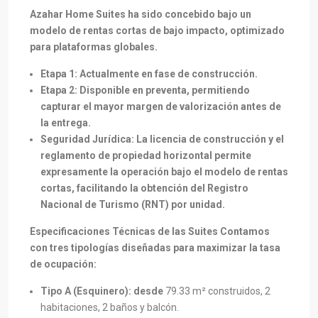
Azahar Home Suites ha sido concebido bajo un
modelo de rentas cortas de bajo impacto, optimizado
para plataformas globales.
Etapa 1: Actualmente en fase de construcción.
Etapa 2: Disponible en preventa, permitiendo
capturar el mayor margen de valorización antes de
la entrega.
Seguridad Jurídica: La licencia de construcción y el
reglamento de propiedad horizontal permite
expresamente la operación bajo el modelo de rentas
cortas, facilitando la obtención del Registro
Nacional de Turismo (RNT) por unidad.
Especificaciones Técnicas de las Suites Contamos
con tres tipologías diseñadas para maximizar la tasa
de ocupación:
Tipo A (Esquinero): desde
79.33 m² construidos, 2
habitaciones, 2 baños y balcón.