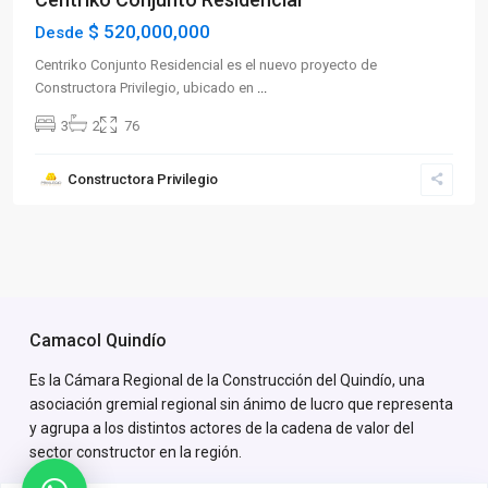
$ 520,000,000
Desde
Centriko Conjunto Residencial es el nuevo proyecto de
Constructora Privilegio, ubicado en
...
3
2
76
Constructora Privilegio
Camacol Quindío
Es la Cámara Regional de la Construcción del Quindío, una
asociación gremial regional sin ánimo de lucro que representa
y agrupa a los distintos actores de la cadena de valor del
sector constructor en la región.