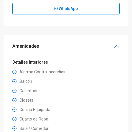
WhatsApp
Amenidades
Detalles Interiores
Alarma Contra Incendios
Balcón
Calentador
Closets
Cocina Equipada
Cuarto de Ropa
Sala / Comedor