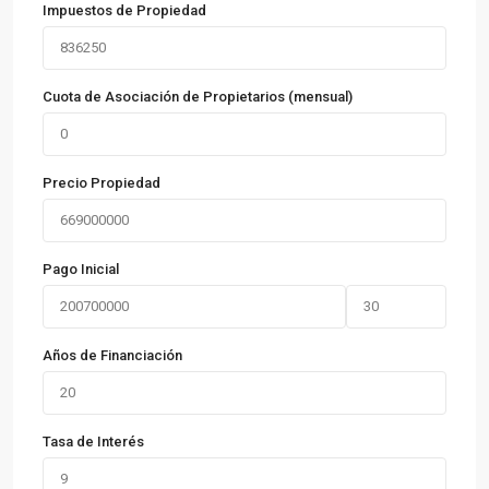
Impuestos de Propiedad
Cuota de Asociación de Propietarios (mensual)
Precio Propiedad
Pago Inicial
Años de Financiación
Tasa de Interés