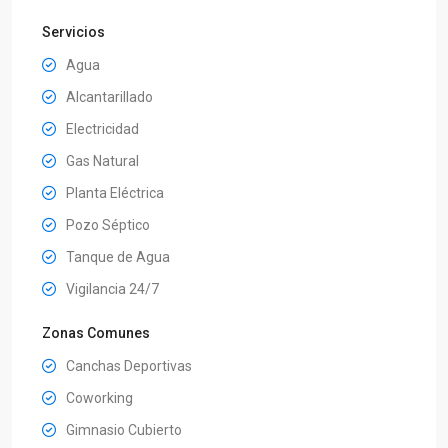
Servicios
Agua
Alcantarillado
Electricidad
Gas Natural
Planta Eléctrica
Pozo Séptico
Tanque de Agua
Vigilancia 24/7
Zonas Comunes
Canchas Deportivas
Coworking
Gimnasio Cubierto