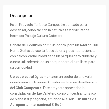
Descripción
Es un Proyecto Turístico Campestre pensado para
descansar, conectar con la naturaleza y disfrutar del
hermoso Paisaje Cultura Cafetero.
Consta de 4 edificios de 27 unidades, para un total de 108
Home Suites de uso turístico de una y dos habitaciones,
con balcón; cada unidad tiene un parqueadero cubierto y
cuarto útil, además de un parqueadero al aire libre, para
su comodidad.
Ubicado estratégicamente
en un sector de alto valor
inmobiliario en Armenia, Quindío, en la zona de influencia
del
Club Campestre
. Este proyecto aprovecha la
consolidación del Eje Cafetero como un destino turístico
de bienestar y negocios, situándose a solo
8 minutos del
Aeropuerto Internacional El Edén.