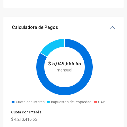
Calculadora de Pagos
$
5,049,666.65
mensual
Cuota con Interés
Impuestos de Propiedad
CAP
Cuota con Interés
$
4,213,416.65